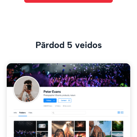
Pārdod 5 veidos