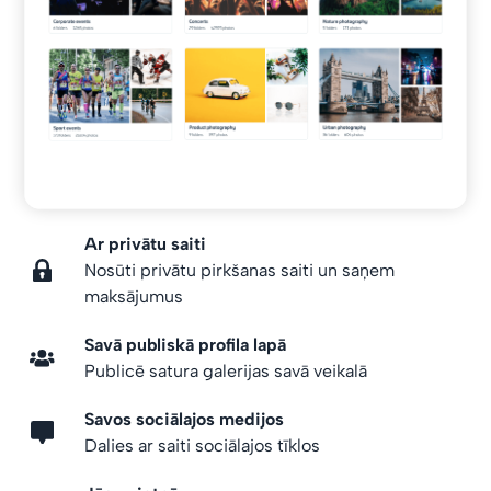
Ar privātu saiti
Nosūti privātu pirkšanas saiti un saņem
maksājumus
Savā publiskā profila lapā
Publicē satura galerijas savā veikalā
Savos sociālajos medijos
Dalies ar saiti sociālajos tīklos