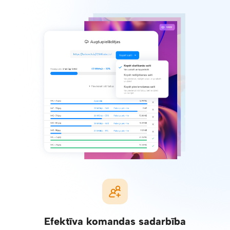
Efektīva komandas sadarbība