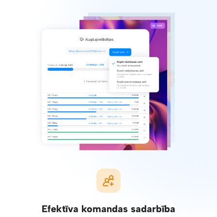
Efektīva komandas sadarbība